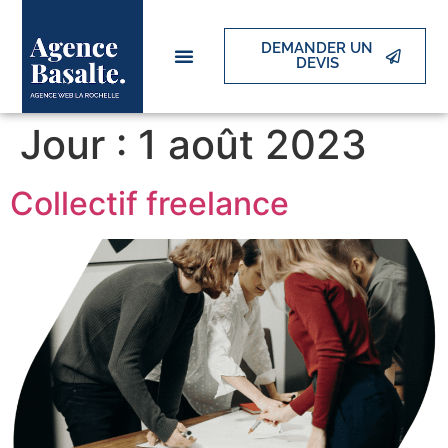
DEMANDER UN
DEVIS
Jour :
1 août 2023
Collectif freelance