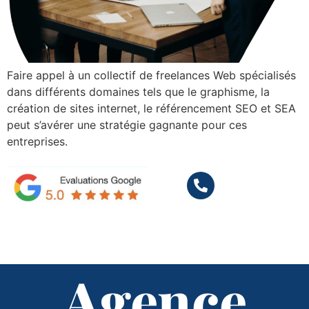
Faire appel à un collectif de freelances Web spécialisés
dans différents domaines tels que le graphisme, la
création de sites internet, le référencement SEO et SEA
peut s’avérer une stratégie gagnante pour ces
entreprises.
Agence